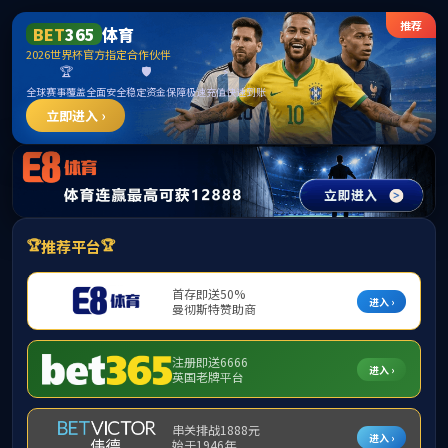
首页-PA集团有限公司官网入口
提示：访问地址无效，karbon-peeling-hizmeti-1找不到对应的栏目！
首页
关闭此页